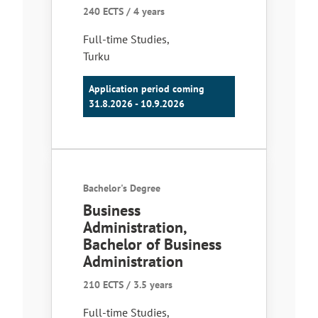
240 ECTS / 4 years
Full-time Studies
,
Turku
Application period coming
31.8.2026 - 10.9.2026
Bachelor's Degree
Business
Administration,
Bachelor of Business
Administration
210 ECTS / 3.5 years
Full-time Studies
,