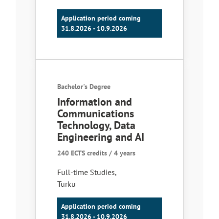
Application period coming
31.8.2026 - 10.9.2026
Bachelor's Degree
Information and
Communications
Technology, Data
Engineering and AI
240 ECTS credits / 4 years
Full-time Studies
,
Turku
Application period coming
31.8.2026 - 10.9.2026