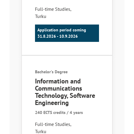
Full-time Studies
,
Turku
Application period coming
31.8.2026 - 10.9.2026
Bachelor's Degree
Information and
Communications
Technology, Software
Engineering
240 ECTS credits / 4 years
Full-time Studies
,
Turku