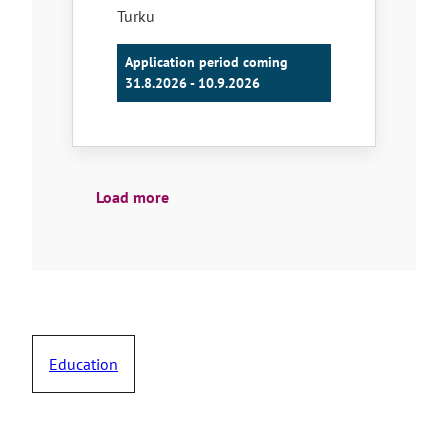
Turku
Application period coming
31.8.2026 - 10.9.2026
Load more
Education