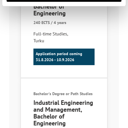
Bachelor of
Engineering
240 ECTS / 4 years
Full-time Studies
,
Turku
Application period coming
31.8.2026 - 10.9.2026
Bachelor's Degree or Path Studies
Industrial Engineering
and Management,
Bachelor of
Engineering