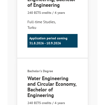
of Engineering
240 ECTS credits / 4 years
Full-time Studies
,
Turku
Application period coming
31.8.2026 - 10.9.2026
Bachelor's Degree
Water Engineering
and Circular Economy,
Bachelor of
Engineering
240 ECTS credits / 4 years