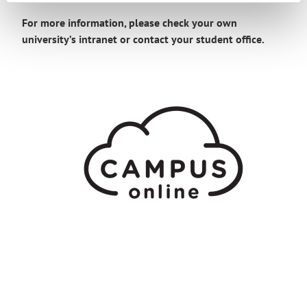
For more information, please check your own
university’s intranet or contact your student office.