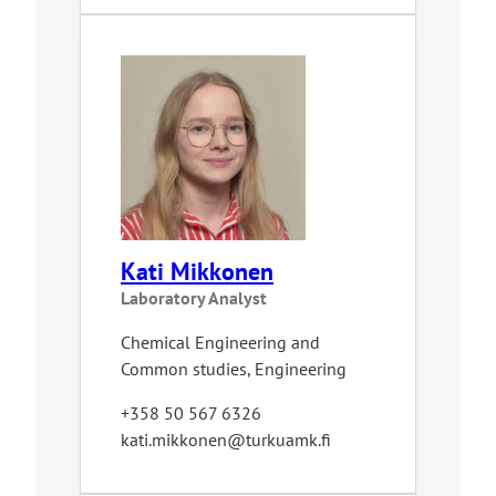
Kati Mikkonen
Laboratory Analyst
Chemical Engineering and
Common studies, Engineering
+358 50 567 6326
kati.mikkonen@turkuamk.fi