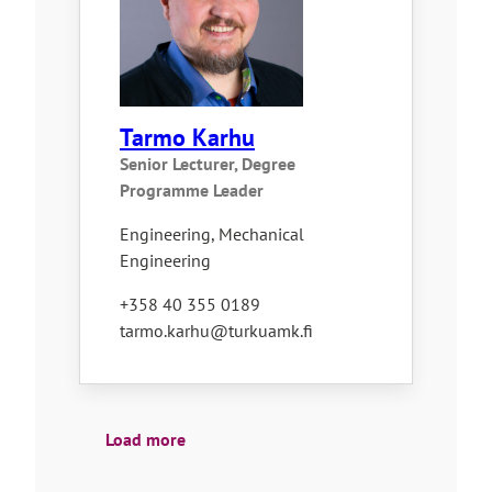
Tarmo Karhu
Senior Lecturer, Degree
Programme Leader
Engineering, Mechanical
Engineering
+358 40 355 0189
tarmo.karhu@turkuamk.fi
Load more