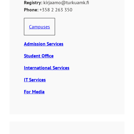
Registry:
kirjaamo@turkuamk.fi
Phone:
+358 2 263 350
Campuses
Admission Services
Student Office
International Services
IT Services
For Media