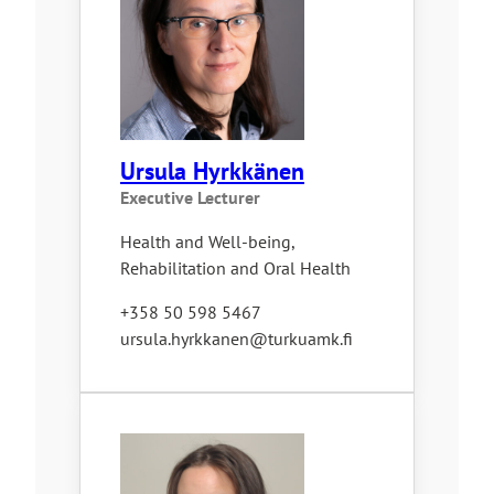
Ursula Hyrkkänen
Executive Lecturer
Health and Well-being,
Rehabilitation and Oral Health
+358 50 598 5467
ursula.hyrkkanen@turkuamk.fi