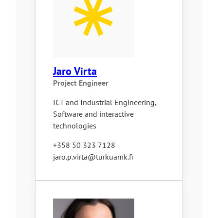
Jaro Virta
Project Engineer
ICT and Industrial Engineering,
Software and interactive
technologies
+358 50 323 7128
jaro.p.virta@turkuamk.fi