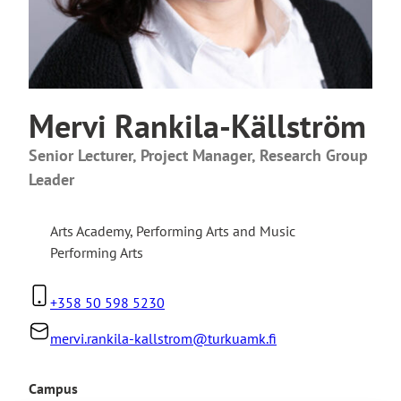
Mervi Rankila-Källström
Senior Lecturer, Project Manager, Research Group
Leader
Arts Academy
,
Performing Arts and Music
Performing Arts
+358 50 598 5230
mervi.rankila-kallstrom@turkuamk.fi
Campus