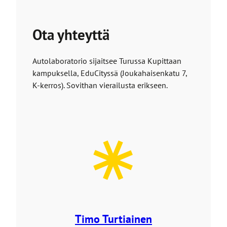
Ota yhteyttä
Autolaboratorio sijaitsee Turussa Kupittaan
kampuksella, EduCityssä (Joukahaisenkatu 7,
K-kerros). Sovithan vierailusta erikseen.
Timo Turtiainen