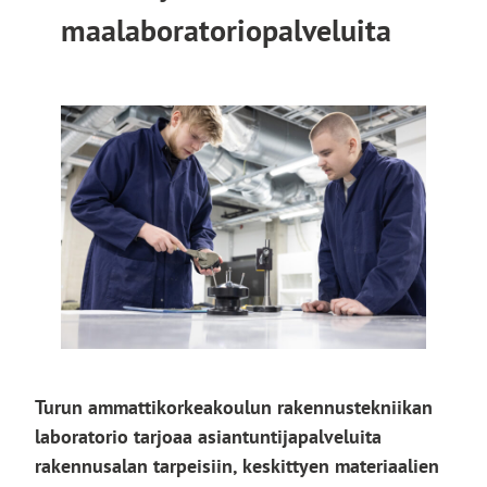
maalaboratoriopalveluita
Turun ammattikorkeakoulun rakennustekniikan
laboratorio tarjoaa asiantuntijapalveluita
rakennusalan tarpeisiin, keskittyen materiaalien