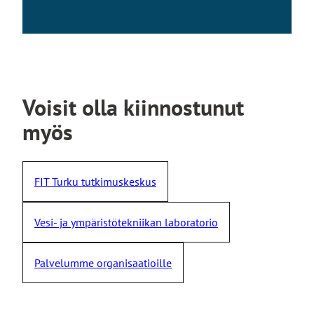
Voisit olla kiinnostunut
myös
FIT Turku tutkimuskeskus
Vesi- ja ympäristötekniikan laboratorio
Palvelumme organisaatioille