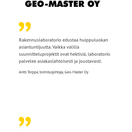
Rakennuslaboratorio edustaa huippuluokan
asiantuntijuutta. Vaikka välillä
suunnitteluprojektit ovat hektisiä, laboratorio
palvelee asiakaslähtöisesti ja joustavasti.
Antti Torppa, toimitusjohtaja, Geo-Master Oy