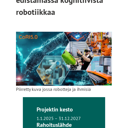
robotiikkaa
Piirretty kuva jossa robotteja ja ihmisiä
Projektin kesto
1.1.2025 – 31.12.2027
Rahoituslähde