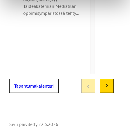
Taideakatemian Mediatilan
oppimisympäristössä tehty…
Tapahtumakalenteri
Sivu päivitetty
22.6.2026