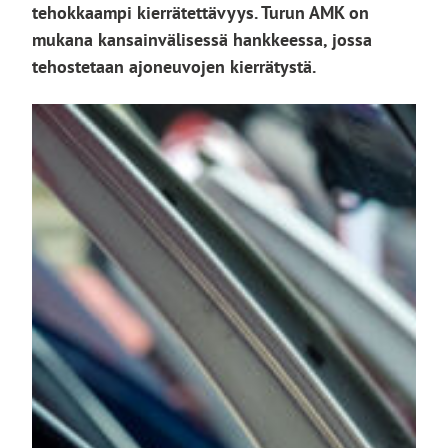
tehokkaampi kierrätettävyys. Turun AMK on
mukana kansainvälisessä hankkeessa, jossa
tehostetaan ajoneuvojen kierrätystä.