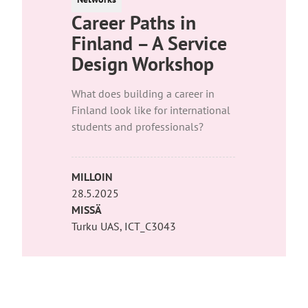
Career Paths in
Finland – A Service
Design Workshop
What does building a career in
Finland look like for international
students and professionals?
MILLOIN
28.5.2025
MISSÄ
Turku UAS, ICT_C3043