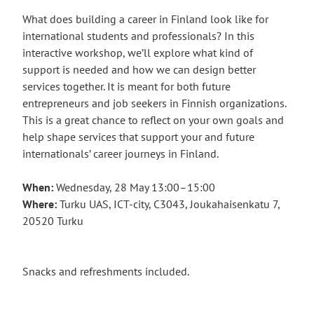
What does building a career in Finland look like for
international students and professionals? In this
interactive workshop, we’ll explore what kind of
support is needed and how we can design better
services together. It is meant for both future
entrepreneurs and job seekers in Finnish organizations.
This is a great chance to reflect on your own goals and
help shape services that support your and future
internationals’ career journeys in Finland.
When:
Wednesday, 28 May 13:00–15:00
Where:
Turku UAS, ICT-city, C3043, Joukahaisenkatu 7,
20520 Turku
Snacks and refreshments included.