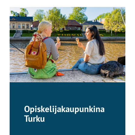
Opiskelijakaupunkina
Turku