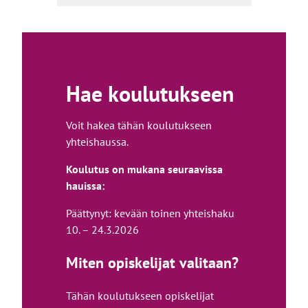
Hae koulutukseen
Voit hakea tähän koulutukseen
yhteishaussa.
Koulutus on mukana seuraavissa
hauissa:
Päättynyt: kevään toinen yhteishaku
10. – 24.3.2026
Miten opiskelijat valitaan?
Tähän koulutukseen opiskelijat