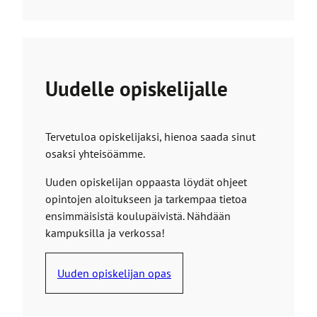
Uudelle opiskelijalle
Tervetuloa opiskelijaksi, hienoa saada sinut
osaksi yhteisöämme.
Uuden opiskelijan oppaasta löydät ohjeet
opintojen aloitukseen ja tarkempaa tietoa
ensimmäisistä koulupäivistä. Nähdään
kampuksilla ja verkossa!
Uuden opiskelijan opas