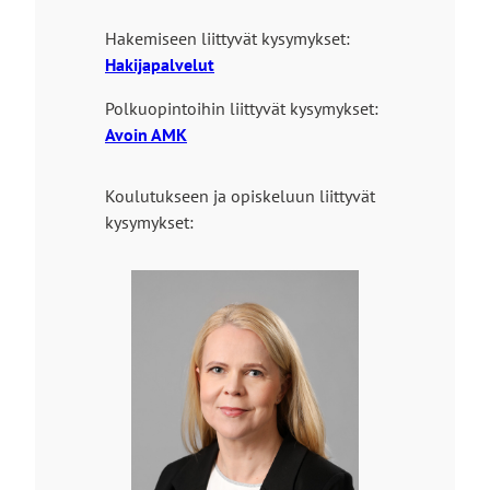
Hakemiseen liittyvät kysymykset:
Hakijapalvelut
Polkuopintoihin liittyvät kysymykset:
Avoin AMK
Koulutukseen ja opiskeluun liittyvät
kysymykset: