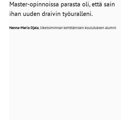
Master-opinnoissa parasta oli, että sain
ihan uuden draivin työuralleni.
Hanna-Maria Ojala
, liiketoiminnan kehittämisen koulutuksen alumni