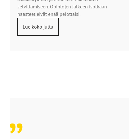
selvittämiseen. Opintojen jälkeen isotkaan
haasteet eivät enää pelottaisi.
Lue koko juttu