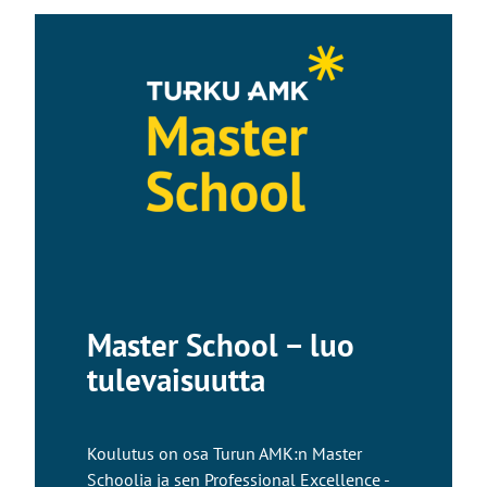
Master School − luo
tulevaisuutta
Koulutus on osa Turun AMK:n Master
Schoolia ja sen Professional Excellence -