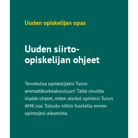
Uuden opiskelijan opas
Uuden siirto-
opiskelijan ohjeet
Tervetuloa opiskelijaksi Turun
ammattikorkeakouluun! Tältä sivuilta
löydät ohjeet, miten aloitat opintosi Turun
AMK:ssa. Tutustu niihin huolella ennen
opintojesi alkamista.