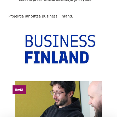
Projektia rahoittaa Business Finland.
Ilmiö