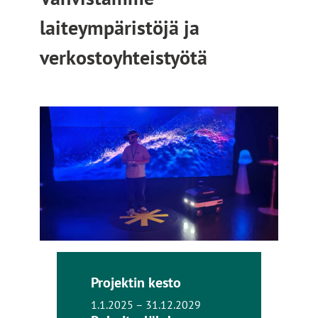
laiteympäristöjä ja
verkostoyhteistyötä
Projektin kesto
1.1.2025 – 31.12.2029