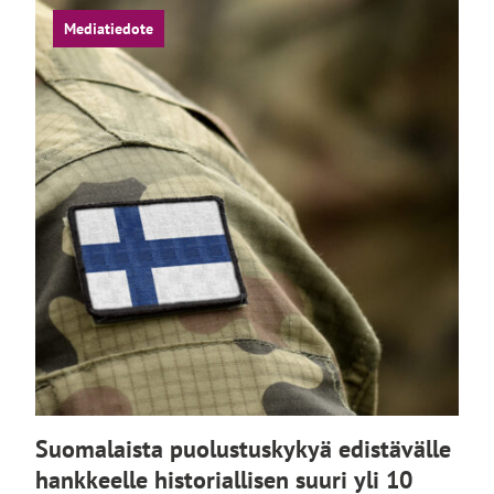
Mediatiedote
Suomalaista puolustuskykyä edistävälle
hankkeelle historiallisen suuri yli 10