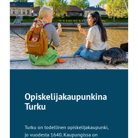
Opiskelijakaupunkina
Turku
Turku on todellinen opiskelijakaupunki,
jo vuodesta 1640. Kaupungissa on