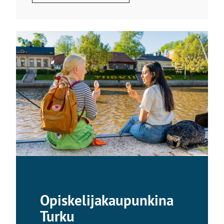
Opiskelijakaupunkina
Turku