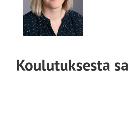
Koulutuksesta s